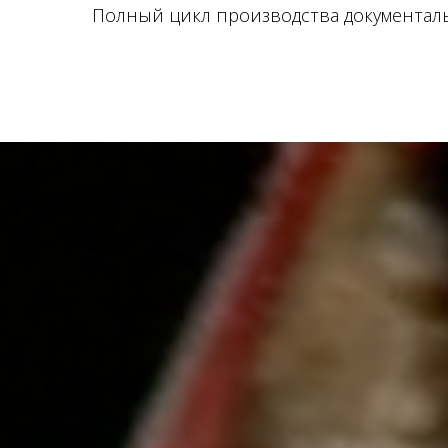
Полный цикл производства документал