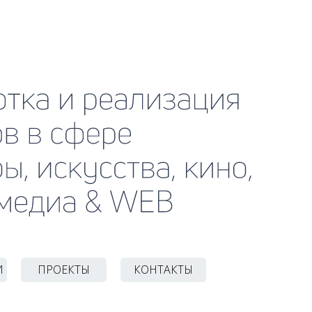
тка и реализация проектов в сфере
ы, искусства, кино, мультимедиа & WEB
И
ПРОЕКТЫ
КОНТАКТЫ